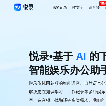
NE
我的记录
转文字
造音频
悦录•基于
AI
的
智能娱乐办公助
悦录依托同花顺的智能语音、自然语言处
解决您在知识学习、工作记录等多种娱乐
字、造音频、找翻译等多类需求。我们的