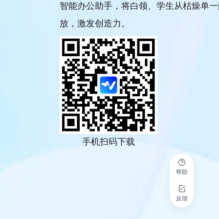
智能办公助手，将白领、学生从枯燥单一
放，激发创造力。
手机扫码下载
帮助
反馈